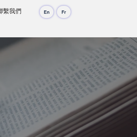
聯繫我們
En
Fr