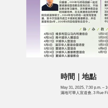
時間｜地點
May 31, 2025, 7:30 p.m. – 1
滿地可華人宣道會, 3 Rue Finch