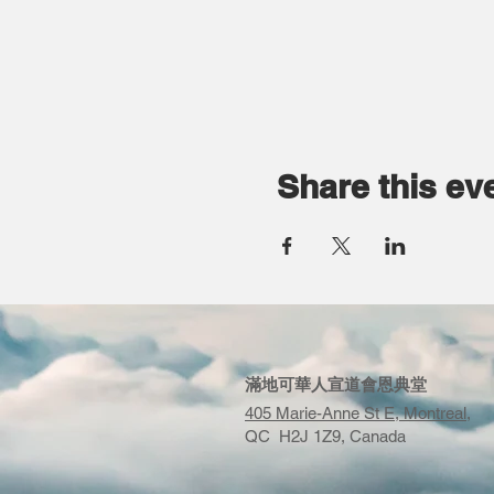
Share this ev
滿地可華人宣道會恩典堂
405 Marie-Anne St E, Montreal,
QC H2J 1Z9, Canada